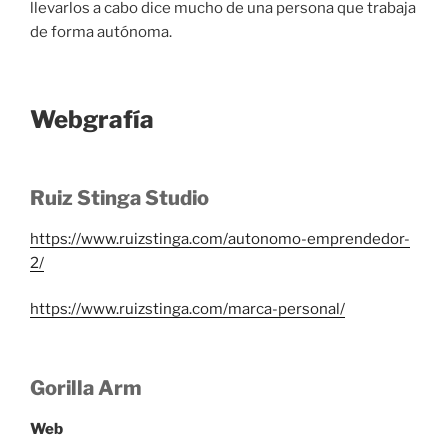
llevarlos a cabo dice mucho de una persona que trabaja
de forma autónoma.
Webgrafía
Ruiz Stinga Studio
https://www.ruizstinga.com/autonomo-emprendedor-
2/
https://www.ruizstinga.com/marca-personal/
Gorilla Arm
Web