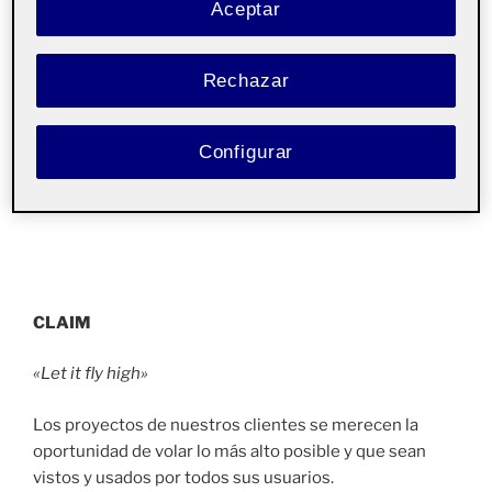
Aceptar
Rechazar
Configurar
CLAIM
«Let it fly high»
Los proyectos de nuestros clientes se merecen la
oportunidad de volar lo más alto posible y que sean
vistos y usados por todos sus usuarios.