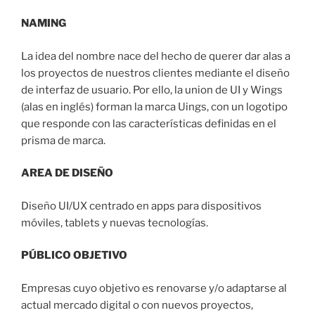
NAMING
La idea del nombre nace del hecho de querer dar alas a
los proyectos de nuestros clientes mediante el diseño
de interfaz de usuario. Por ello, la union de UI y Wings
(alas en inglés) forman la marca Uings, con un logotipo
que responde con las características definidas en el
prisma de marca.
AREA DE DISEÑO
Diseño UI/UX centrado en apps para dispositivos
móviles, tablets y nuevas tecnologías.
PÚBLICO OBJETIVO
Empresas cuyo objetivo es renovarse y/o adaptarse al
actual mercado digital o con nuevos proyectos,