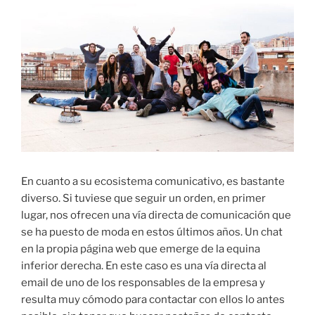
En cuanto a su ecosistema comunicativo, es bastante
diverso. Si tuviese que seguir un orden, en primer
lugar, nos ofrecen una vía directa de comunicación que
se ha puesto de moda en estos últimos años. Un chat
en la propia página web que emerge de la equina
inferior derecha. En este caso es una vía directa al
email de uno de los responsables de la empresa y
resulta muy cómodo para contactar con ellos lo antes