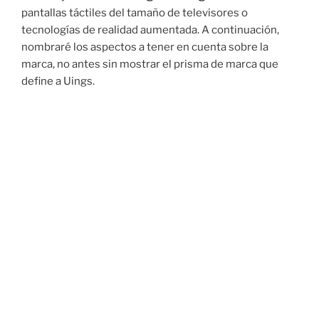
pantallas táctiles del tamaño de televisores o
tecnologías de realidad aumentada. A continuación,
nombraré los aspectos a tener en cuenta sobre la
marca, no antes sin mostrar el prisma de marca que
define a Uings.