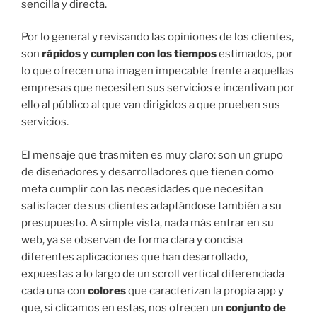
sencilla y directa.
Por lo general y revisando las opiniones de los clientes,
son
rápidos
y
cumplen con los tiempos
estimados, por
lo que ofrecen una imagen impecable frente a aquellas
empresas que necesiten sus servicios e incentivan por
ello al público al que van dirigidos a que prueben sus
servicios.
El mensaje que trasmiten es muy claro: son un grupo
de diseñadores y desarrolladores que tienen como
meta cumplir con las necesidades que necesitan
satisfacer de sus clientes adaptándose también a su
presupuesto. A simple vista, nada más entrar en su
web, ya se observan de forma clara y concisa
diferentes aplicaciones que han desarrollado,
expuestas a lo largo de un scroll vertical diferenciada
cada una con
colores
que caracterizan la propia app y
que, si clicamos en estas, nos ofrecen un
conjunto de