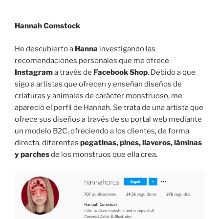
Hannah Comstock
He descubierto a
Hanna
investigando las
recomendaciones personales que me ofrece
Instagram
a través de
Facebook Shop
. Debido a que
sigo a artistas que ofrecen y enseñan diseños de
criaturas y animales de carácter monstruoso, me
apareció el perfil de Hannah. Se trata de una artista que
ofrece sus diseños a través de su portal web mediante
un modelo B2C, ofreciendo a los clientes, de forma
directa, diferentes
pegatinas, pines, llaveros, láminas
y parches
de los monstruos que ella crea.