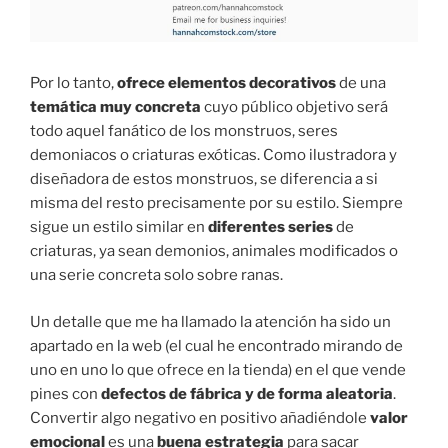
Por lo tanto,
ofrece elementos decorativos
de una
temática muy concreta
cuyo público objetivo será
todo aquel fanático de los monstruos, seres
demoniacos o criaturas exóticas. Como ilustradora y
diseñadora de estos monstruos, se diferencia a si
misma del resto precisamente por su estilo. Siempre
sigue un estilo similar en
diferentes series
de
criaturas, ya sean demonios, animales modificados o
una serie concreta solo sobre ranas.
Un detalle que me ha llamado la atención ha sido un
apartado en la web (el cual he encontrado mirando de
uno en uno lo que ofrece en la tienda) en el que vende
pines con
defectos de fábrica y de forma aleatoria
.
Convertir algo negativo en positivo añadiéndole
valor
emocional
es una
buena estrategia
para sacar