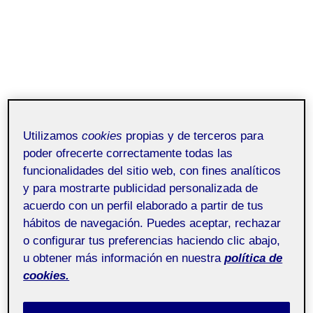
Utilizamos
cookies
propias y de terceros para
poder ofrecerte correctamente todas las
funcionalidades del sitio web, con fines analíticos
y para mostrarte publicidad personalizada de
acuerdo con un perfil elaborado a partir de tus
hábitos de navegación. Puedes aceptar, rechazar
o configurar tus preferencias haciendo clic abajo,
u obtener más información en nuestra
política de
cookies.