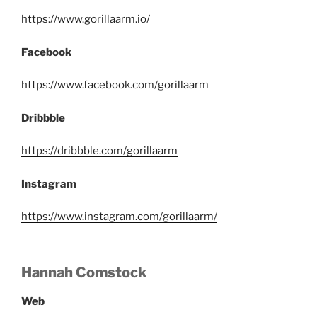
https://www.gorillaarm.io/
Facebook
https://www.facebook.com/gorillaarm
Dribbble
https://dribbble.com/gorillaarm
Instagram
https://www.instagram.com/gorillaarm/
Hannah Comstock
Web