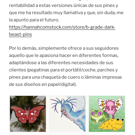
rentabilidad a estas versiones únicas de sus pines y
que me ha resultado muy llamativa y que, sin duda, me
la apunto para el futuro.
https://hannahcomstock.com/store/b-grade-dark-
beast-pins
Por lo demás, simplemente ofrece a sus seguidores
aquello que le apasiona hacer en diferentes formas,
adaptándose a las diferentes necesidades de sus
clientes (pegatinas para el portátil/coche, parches y
pines para una chaqueta de cuero o láminas impresas
de sus diseños en papel/digital).