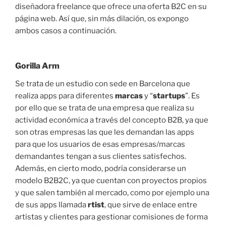
diseñadora freelance que ofrece una oferta B2C en su
página web. Así que, sin más dilación, os expongo
ambos casos a continuación.
Gorilla Arm
Se trata de un estudio con sede en Barcelona que
realiza apps para diferentes
marcas
y “
startups
”. Es
por ello que se trata de una empresa que realiza su
actividad económica a través del concepto B2B, ya que
son otras empresas las que les demandan las apps
para que los usuarios de esas empresas/marcas
demandantes tengan a sus clientes satisfechos.
Además, en cierto modo, podría considerarse un
modelo B2B2C, ya que cuentan con proyectos propios
y que salen también al mercado, como por ejemplo una
de sus apps llamada
rtist
, que sirve de enlace entre
artistas y clientes para gestionar comisiones de forma