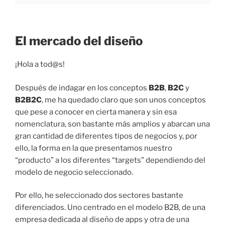
El mercado del diseño
¡Hola a tod@s!
Después de indagar en los conceptos
B2B
,
B2C
y
B2B2C
, me ha quedado claro que son unos conceptos
que pese a conocer en cierta manera y sin esa
nomenclatura, son bastante más amplios y abarcan una
gran cantidad de diferentes tipos de negocios y, por
ello, la forma en la que presentamos nuestro
“producto” a los diferentes “targets” dependiendo del
modelo de negocio seleccionado.
Por ello, he seleccionado dos sectores bastante
diferenciados. Uno centrado en el modelo B2B, de una
empresa dedicada al diseño de apps y otra de una