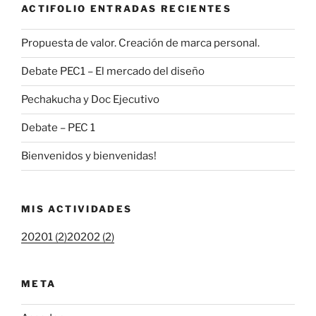
ACTIFOLIO ENTRADAS RECIENTES
Propuesta de valor. Creación de marca personal.
Debate PEC1 – El mercado del diseño
Pechakucha y Doc Ejecutivo
Debate – PEC 1
Bienvenidos y bienvenidas!
MIS ACTIVIDADES
20201 (2)
20202 (2)
META