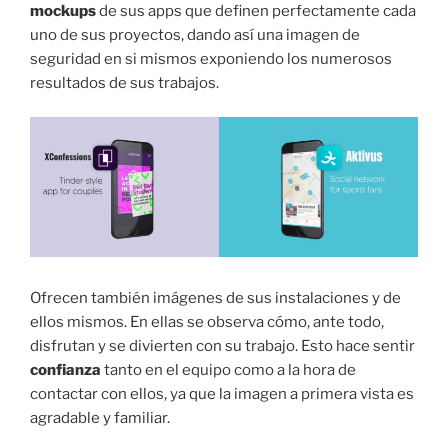
mockups
de sus apps que definen perfectamente cada
uno de sus proyectos, dando así una imagen de
seguridad en si mismos exponiendo los numerosos
resultados de sus trabajos.
Ofrecen también imágenes de sus instalaciones y de
ellos mismos. En ellas se observa cómo, ante todo,
disfrutan y se divierten con su trabajo. Esto hace sentir
confianza
tanto en el equipo como a la hora de
contactar con ellos, ya que la imagen a primera vista es
agradable y familiar.