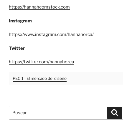
https://hannahcomstock.com
Instagram
https://www.instagram.com/hannahorca/
Twitter
https://twitter.com/hannahorca
PEC 1 - El mercado del diseño
Buscar
Buscar
por: