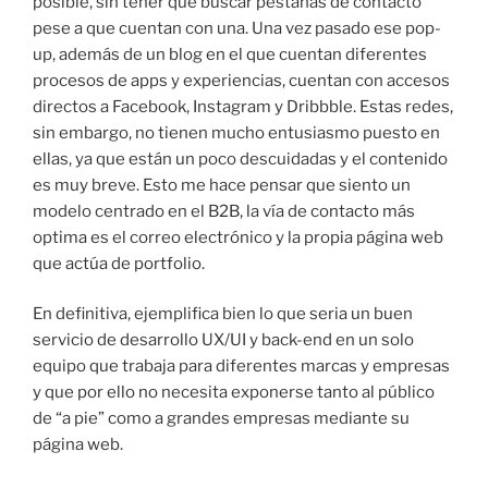
posible, sin tener que buscar pestañas de contacto
pese a que cuentan con una. Una vez pasado ese pop-
up, además de un blog en el que cuentan diferentes
procesos de apps y experiencias, cuentan con accesos
directos a Facebook, Instagram y Dribbble. Estas redes,
sin embargo, no tienen mucho entusiasmo puesto en
ellas, ya que están un poco descuidadas y el contenido
es muy breve. Esto me hace pensar que siento un
modelo centrado en el B2B, la vía de contacto más
optima es el correo electrónico y la propia página web
que actúa de portfolio.
En definitiva, ejemplifica bien lo que seria un buen
servicio de desarrollo UX/UI y back-end en un solo
equipo que trabaja para diferentes marcas y empresas
y que por ello no necesita exponerse tanto al público
de “a pie” como a grandes empresas mediante su
página web.