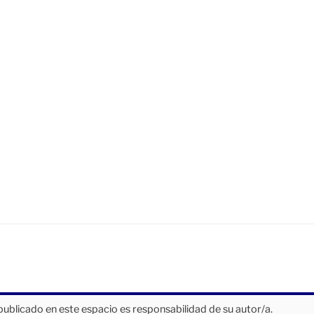
publicado en este espacio es responsabilidad de su autor/a.