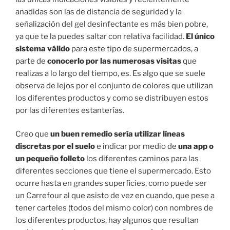
añadidas son las de distancia de seguridad y la
señalización del gel desinfectante es más bien pobre,
ya que te la puedes saltar con relativa facilidad.
El único
sistema válido
para este tipo de supermercados, a
parte de
conocerlo por las numerosas visitas
que
realizas a lo largo del tiempo, es. Es algo que se suele
observa de lejos por el conjunto de colores que utilizan
los diferentes productos y como se distribuyen estos
por las diferentes estanterías.
Creo que
un buen remedio sería utilizar líneas
discretas por el suelo
e indicar por medio de
una app o
un pequeño folleto
los diferentes caminos para las
diferentes secciones que tiene el supermercado. Esto
ocurre hasta en grandes superficies, como puede ser
un Carrefour al que asisto de vez en cuando, que pese a
tener carteles (todos del mismo color) con nombres de
los diferentes productos, hay algunos que resultan