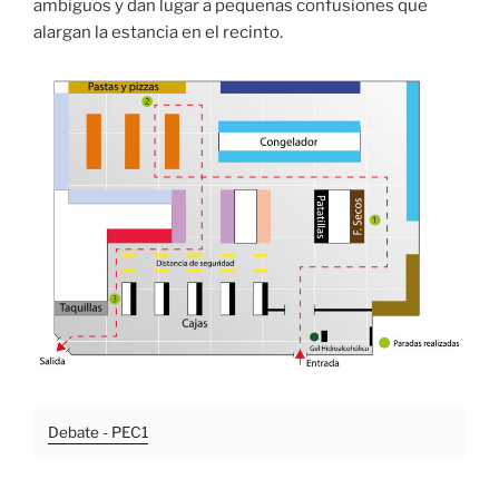
ambiguos y dan lugar a pequeñas confusiones que
alargan la estancia en el recinto.
Debate - PEC1