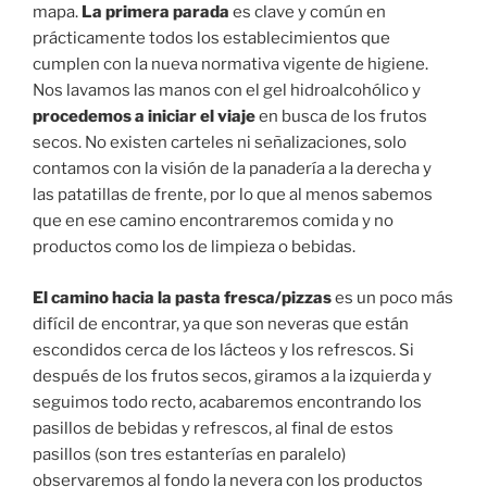
mapa.
La primera parada
es clave y común en
prácticamente todos los establecimientos que
cumplen con la nueva normativa vigente de higiene.
Nos lavamos las manos con el gel hidroalcohólico y
procedemos a iniciar el viaje
en busca de los frutos
secos. No existen carteles ni señalizaciones, solo
contamos con la visión de la panadería a la derecha y
las patatillas de frente, por lo que al menos sabemos
que en ese camino encontraremos comida y no
productos como los de limpieza o bebidas.
El camino hacia la pasta fresca/pizzas
es un poco más
difícil de encontrar, ya que son neveras que están
escondidos cerca de los lácteos y los refrescos. Si
después de los frutos secos, giramos a la izquierda y
seguimos todo recto, acabaremos encontrando los
pasillos de bebidas y refrescos, al final de estos
pasillos (son tres estanterías en paralelo)
observaremos al fondo la nevera con los productos