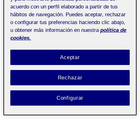
acuerdo con un perfil elaborado a partir de tus
hábitos de navegación. Puedes aceptar, rechazar
o configurar tus preferencias haciendo clic abajo,
u obtener más información en nuestra
política de
cookies.
Aceptar
Rechazar
Configurar