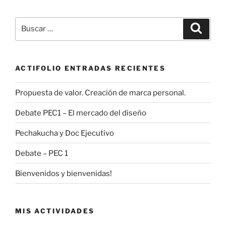
Buscar
Buscar
por:
ACTIFOLIO ENTRADAS RECIENTES
Propuesta de valor. Creación de marca personal.
Debate PEC1 – El mercado del diseño
Pechakucha y Doc Ejecutivo
Debate – PEC 1
Bienvenidos y bienvenidas!
MIS ACTIVIDADES