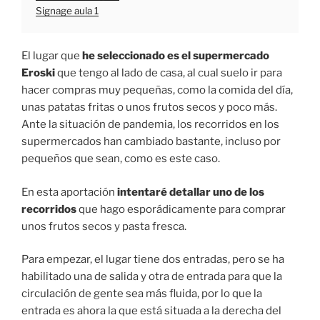
Signage aula 1
El lugar que
he seleccionado es el supermercado
Eroski
que tengo al lado de casa, al cual suelo ir para
hacer compras muy pequeñas, como la comida del día,
unas patatas fritas o unos frutos secos y poco más.
Ante la situación de pandemia, los recorridos en los
supermercados han cambiado bastante, incluso por
pequeños que sean, como es este caso.
En esta aportación
intentaré detallar uno de los
recorridos
que hago esporádicamente para comprar
unos frutos secos y pasta fresca.
Para empezar, el lugar tiene dos entradas, pero se ha
habilitado una de salida y otra de entrada para que la
circulación de gente sea más fluida, por lo que la
entrada es ahora la que está situada a la derecha del