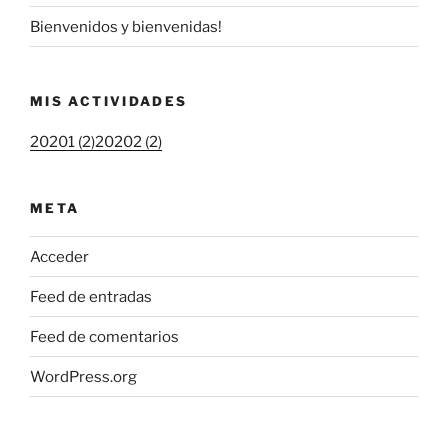
Bienvenidos y bienvenidas!
MIS ACTIVIDADES
20201 (2)
20202 (2)
META
Acceder
Feed de entradas
Feed de comentarios
WordPress.org