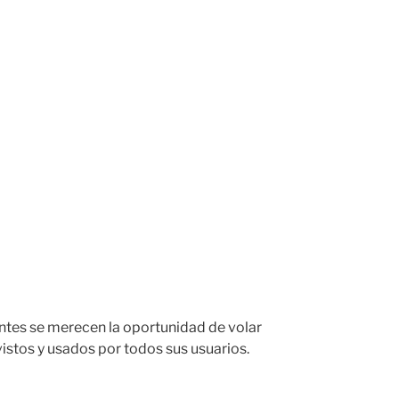
ntes se merecen la oportunidad de volar
vistos y usados por todos sus usuarios.