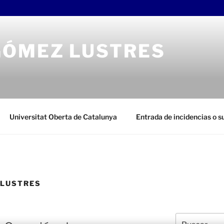
GÓMEZ LUSTRES
Universitat Oberta de Catalunya
Entrada de incidencias o 
 LUSTRES
Buscar