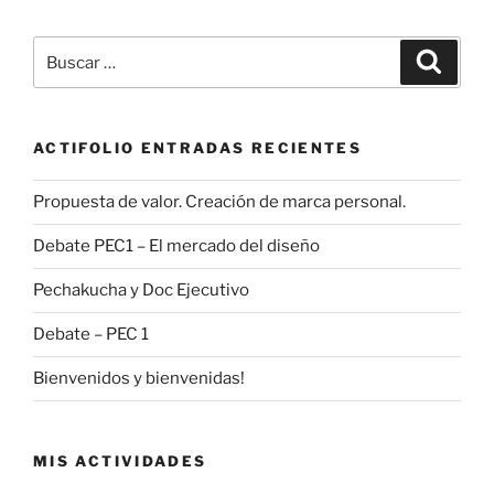
Buscar
Buscar
por:
ACTIFOLIO ENTRADAS RECIENTES
Propuesta de valor. Creación de marca personal.
Debate PEC1 – El mercado del diseño
Pechakucha y Doc Ejecutivo
Debate – PEC 1
Bienvenidos y bienvenidas!
MIS ACTIVIDADES