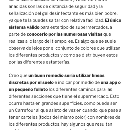
añadidas son las de distancia de seguridad y la
señalización del gel desinfectante es más bien pobre,
ya que te la puedes saltar con relativa facilidad.
El único
sistema válido
para este tipo de supermercados, a
parte de
conocerlo por las numerosas visitas
que
realizas a lo largo del tiempo, es. Es algo que se suele
observa de lejos por el conjunto de colores que utilizan
los diferentes productos y como se distribuyen estos
por las diferentes estanterías.
Creo que
un buen remedio sería utilizar líneas
discretas por el suelo
e indicar por medio de
una app o
un pequeño folleto
los diferentes caminos para las
diferentes secciones que tiene el supermercado. Esto
ocurre hasta en grandes superficies, como puede ser
un Carrefour al que asisto de vez en cuando, que pese a
tener carteles (todos del mismo color) con nombres de
los diferentes productos, hay algunos que resultan