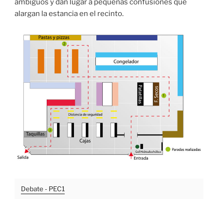
ambiguos y dan lugar a pequeñas confusiones que
alargan la estancia en el recinto.
Debate - PEC1